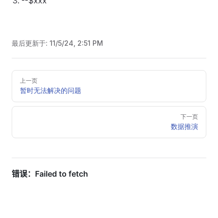
--$xxx
最后更新于:
11/5/24, 2:51 PM
Pager
上一页
暂时无法解决的问题
下一页
数据推演