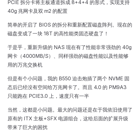
PCIE 拆分卡将主板通道拆成 8+4+4 的形式，实现支持
40g 兆网卡及双 m2 的配置
简单的开启了 BIOS 的拆分和重新配置磁盘阵列。现在的
磁盘变成了一块 18T 的高性能类固态硬盘了！
于是乎，重新升级的 NAS 现在有了性能非常强劲的 40g
网卡（4000MB/S）、同样强劲的磁盘性能以及性能够
用的万兆交换机
但是有个小问题，我的 B550 迫击炮插了两个 NVME 固
态后已经没有空间给万兆网卡了。而且 4.0 的 PM9A3
只能跑在 PCIE3.0 上，速度只有一半
当然，这都是小问题。最大的问题还是在于我依旧使用了
原有的 ITX 主板+SFX 电源组合，这给后面的扩展升级
带来了巨大的困扰