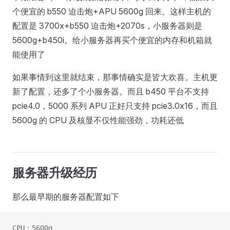
个便宜的 b550 迫击炮+APU 5600g 回来。这样主机的
配置是 3700x+b550 迫击炮+2070s，小服务器则是
5600g+b450i。给小服务器再买个便宜的内存和机箱就
能使用了
如果事情到这里就结束，那事情确实是皆大欢喜。主机更
新了配置，还多了个小服务器。而且 b450 平台不支持
pcie4.0，5000 系列 APU 正好只支持 pcie3.0x16，而且
5600g 的 CPU 及核显不仅性能强劲，功耗还低
服务器升级经历
那么最早期的服务器配置如下
CPU：5600g