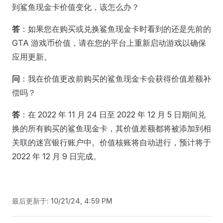
到鲨鱼现金卡价值变化，该怎么办？
答
：如果您在购买或兑换鲨鱼现金卡时看到的还是先前的
GTA 游戏币价值，请在您的平台上重新启动游戏以确保
应用更新。
问
：我在价值更改前购买的鲨鱼现金卡会获得价值差额补
偿吗？
答
：在 2022 年 11 月 24 日至 2022 年 12 月 5 日期间兑
换的所有购买的鲨鱼现金卡，其价值差额都将被添加到相
关联的迷宫银行账户中。价值核账将自动进行，预计将于
2022 年 12 月 9 日完成。
最后更新于:
10/21/24, 4:59 PM