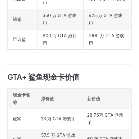
币
350 万 GTA 游戏
425 万 GTA 游戏
鲸鲨
币
币
800 万 GTA 游戏
1000 万 GTA 游戏
巨齿鲨
币
币
GTA+ 鲨鱼现金卡价值
现金卡名
原价值
新价值
称
28.75万 GTA 游戏
虎鲨
23 万 GTA 游戏币
币
57.5 万 GTA 游戏
牛鲨
69 万 GTA 游戏币