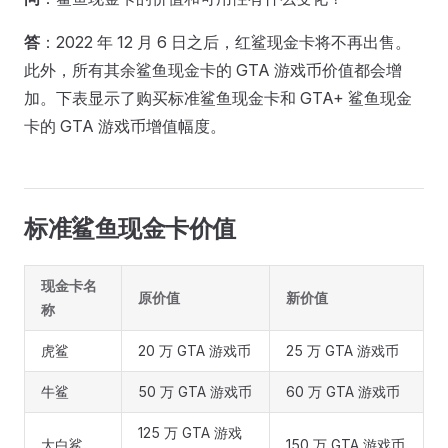
答
：2022 年 12 月 6 日之后，红鲨现金卡将不再出售。
此外，所有其余鲨鱼现金卡的 GTA 游戏币价值都会增
加。下表显示了购买标准鲨鱼现金卡和 GTA+ 鲨鱼现金
卡的 GTA 游戏币增值幅度。
标准鲨鱼现金卡价值
现金卡名
原价值
新价值
称
虎鲨
20 万 GTA 游戏币
25 万 GTA 游戏币
牛鲨
50 万 GTA 游戏币
60 万 GTA 游戏币
125 万 GTA 游戏
大白鲨
150 万 GTA 游戏币