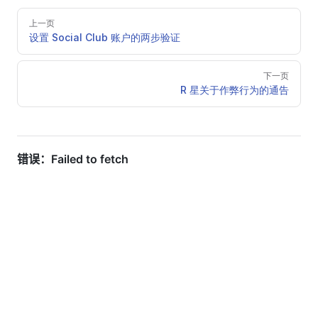
Pager
上一页
设置 Social Club 账户的两步验证
下一页
R 星关于作弊行为的通告