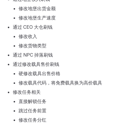
修改地堡出货金额
修改地堡生产速度
通过 CEO 大仓刷钱
修改收入
修改货物类型
通过 NPC 掉落刷钱
通过修改载具售价刷钱
硬修改载具出售价格
修改载具代码，将免费载具换为高价载具
修改任务相关
直接解锁任务
跳过任务前置
修改任务分红