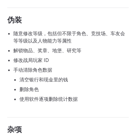
伪装
随意修改等级，包括但不限于角色、竞技场、车友会
等等级以及人物能力等属性
解锁物品、奖章、地堡、研究等
修改战局玩家 ID
手动清除角色数据
清空银行和现金里的钱
删除角色
使用软件逐项删除统计数据
杂项